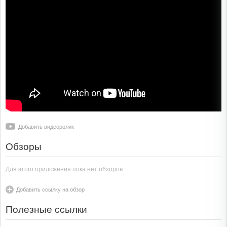
Добавить видеоролик
Обзоры
Для этого приложения пока нет обзоров
Добавить ссылку на обзор
Полезные ссылки