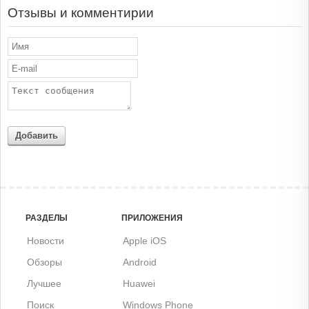
Отзывы и комментирии
Добавить
РАЗДЕЛЫ
ПРИЛОЖЕНИЯ
Новости
Apple iOS
Обзоры
Android
Лучшее
Huawei
Поиск
Windows Phone