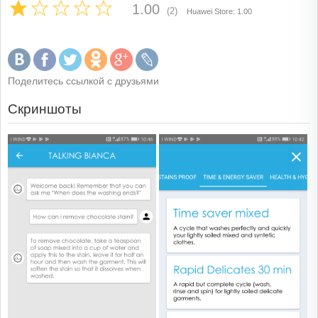
1.00
(2)
Huawei Store: 1.00
Поделитесь ссылкой с друзьями
Скриншоты