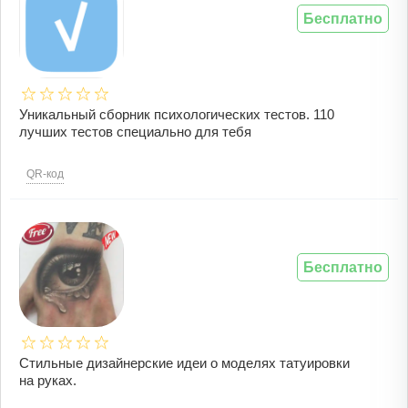
Бесплатно
Уникальный сборник психологических тестов. 110
лучших тестов специально для тебя
QR-код
Бесплатно
Стильные дизайнерские идеи о моделях татуировки
на руках.