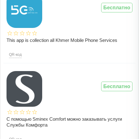
Бесплатно
This app is collection all Khmer Mobile Phone Services
QR-код
Бесплатно
С помощью Sminex Comfort можно заказывать услуги
Службы Комфорта