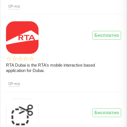
QR-код
Бесплатно
RTA Dubai is the RTA’s mobile interactive based
application for Dubai.
QR-код
Бесплатно