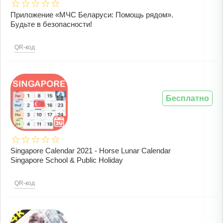
Приложение «МЧС Беларуси: Помощь рядом».
Будьте в безопасности!
QR-код
Бесплатно
Singapore Calendar 2021 - Horse Lunar Calendar
Singapore School & Public Holiday
QR-код