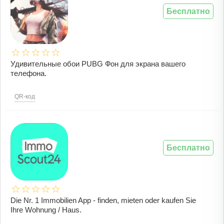
Бесплатно
Удивительные обои PUBG Фон для экрана вашего
телефона.
QR-код
Бесплатно
Die Nr. 1 Immobilien App - finden, mieten oder kaufen Sie
Ihre Wohnung / Haus.