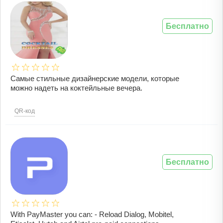
Бесплатно
Самые стильные дизайнерские модели, которые
можно надеть на коктейльные вечера.
QR-код
Бесплатно
With PayMaster you can: - Reload Dialog, Mobitel,