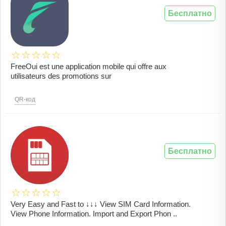
Бесплатно
FreeOui est une application mobile qui offre aux
utilisateurs des promotions sur
QR-код
Бесплатно
Very Easy and Fast to ↓↓↓ View SIM Card Information.
View Phone Information. Import and Export Phon ..