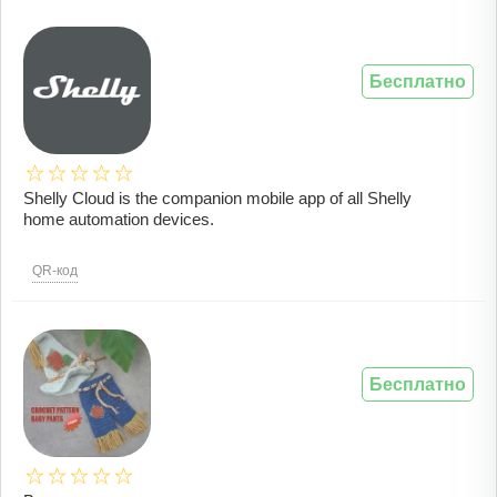
Бесплатно
Shelly Cloud is the companion mobile app of all Shelly
home automation devices.
QR-код
Бесплатно