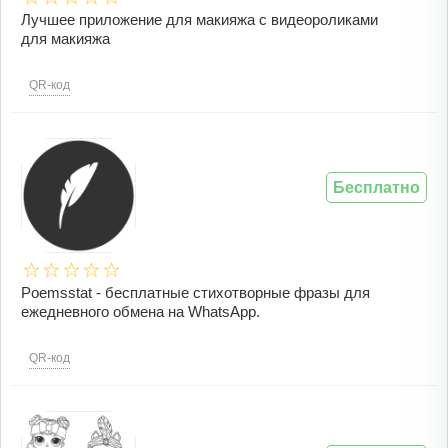
Лучшее приложение для макияжа с видеороликами
для макияжа
QR-код
Бесплатно
Poemsstat - бесплатные стихотворные фразы для
ежедневного обмена на WhatsApp.
QR-код