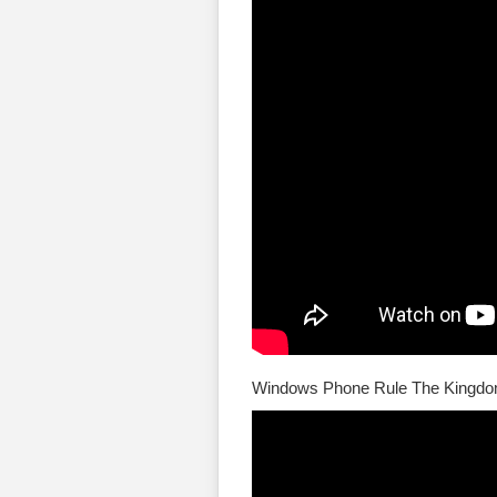
Windows Phone Rule The Kingd