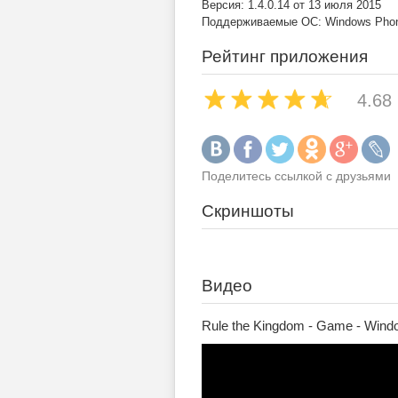
Версия: 1.4.0.14 от 13 июля 2015
Поддерживаемые ОС: Windows Phone
Рейтинг приложения
4.68
Поделитесь ссылкой с друзьями
Скриншоты
Видео
Rule the Kingdom - Game - Wind