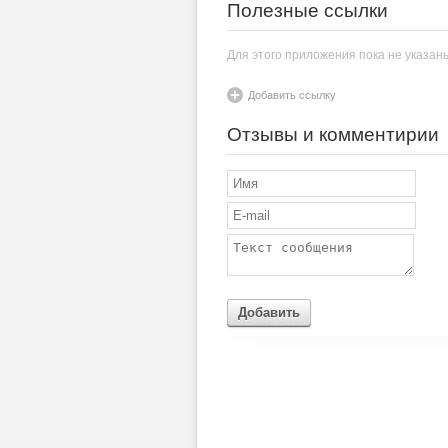
Полезные ссылки
Для этого приложения пока не указан
Добавить ссылку
Отзывы и комментирии
Добавить