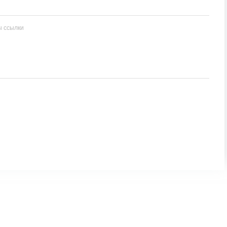
ы ссылки