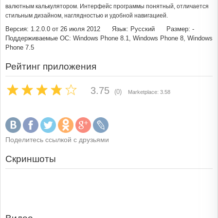
валютным калькулятором. Интерфейс программы понятный, отличается
стильным дизайном, наглядностью и удобной навигацией.
Версия: 1.2.0.0 от 26 июля 2012
Язык: Русский
Размер: -
Поддерживаемые ОС: Windows Phone 8.1, Windows Phone 8, Windows
Phone 7.5
Рейтинг приложения
3.75
(0)
Marketplace: 3.58
Поделитесь ссылкой с друзьями
Скриншоты