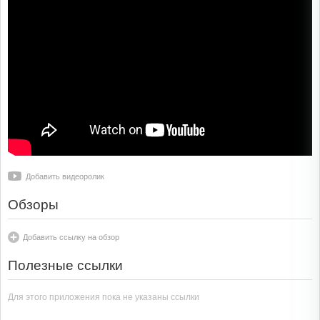
Добавить видеоролик
Обзоры
Добавить ссылку на обзор
Полезные ссылки
Для этого приложения пока не указаны ссылки