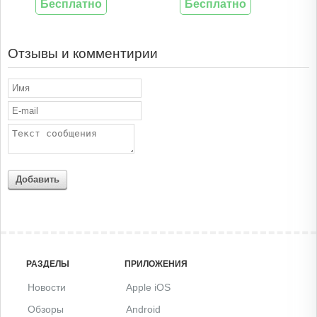
Бесплатно
Бесплатно
Отзывы и комментирии
Добавить
РАЗДЕЛЫ
ПРИЛОЖЕНИЯ
Новости
Apple iOS
Обзоры
Android