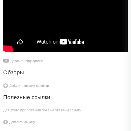
Добавить видеоролик
Обзоры
Добавить ссылку на обзор
Полезные ссылки
Для этого приложения пока не указаны ссылки
Добавить ссылку