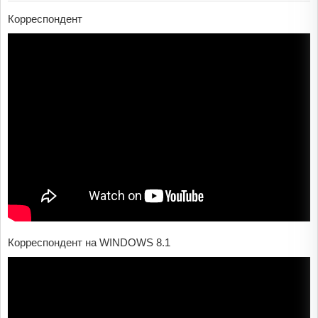
Корреспондент
Корреспондент на WINDOWS 8.1