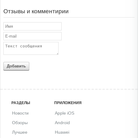
Отзывы и комментирии
Добавить
РАЗДЕЛЫ
ПРИЛОЖЕНИЯ
Новости
Apple iOS
Обзоры
Android
Лучшее
Huawei