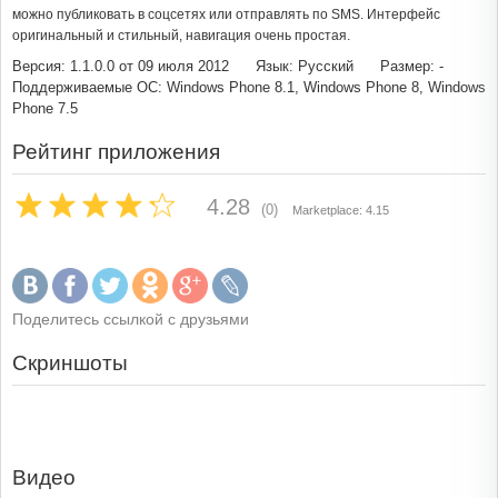
можно публиковать в соцсетях или отправлять по SMS. Интерфейс
оригинальный и стильный, навигация очень простая.
Версия: 1.1.0.0 от 09 июля 2012
Язык: Русский
Размер: -
Поддерживаемые ОС: Windows Phone 8.1, Windows Phone 8, Windows
Phone 7.5
Рейтинг приложения
4.28
(0)
Marketplace: 4.15
Поделитесь ссылкой с друзьями
Скриншоты
Видео