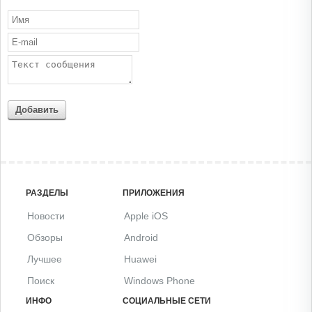
Добавить
РАЗДЕЛЫ
ПРИЛОЖЕНИЯ
Новости
Apple iOS
Обзоры
Android
Лучшее
Huawei
Поиск
Windows Phone
ИНФО
СОЦИАЛЬНЫЕ СЕТИ