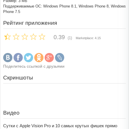
Размер: 3 МБ
Поддерживаемые ОС: Windows Phone 8.1, Windows Phone 8, Windows
Phone 7.5
Рейтинг приложения
0.39
(1)
Marketplace: 4.15
Поделитесь ссылкой с друзьями
Скриншоты
Видео
Сутки с Apple Vision Pro и 10 самых крутых фишек прямо