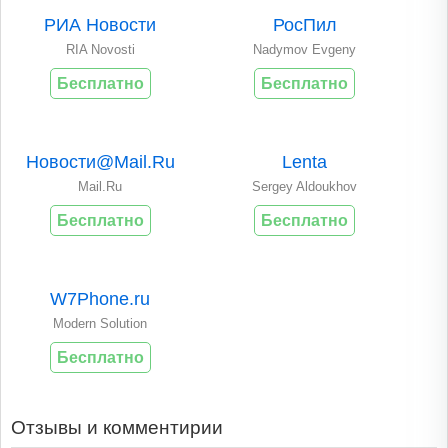
РИА Новости
РосПил
RIA Novosti
Nadymov Evgeny
Бесплатно
Бесплатно
Новости@Mail.Ru
Lenta
Mail.Ru
Sergey Aldoukhov
Бесплатно
Бесплатно
W7Phone.ru
Modern Solution
Бесплатно
Отзывы и комментирии