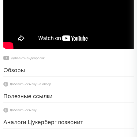
Добавить видеоролик
Обзоры
Добавить ссылку на обзор
Полезные ссылки
Добавить ссылку
Аналоги Цукерберг позвонит