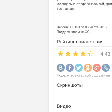
календарь. Интерфейс красивый, ярк
бесплатная.
Версия: 1.0.0.3 от 08 марта 2015
Поддерживаемые ОС:
Рейтинг приложения
4.43
Поделитесь ссылкой с друзьями
Скриншоты
Видео