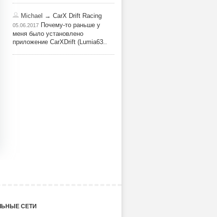
Michael
→ CarX Drift Racing
Почему-то раньше у
05.06.2017
меня было установлено
приложение CarXDrift (Lumia63..
ЬНЫЕ СЕТИ