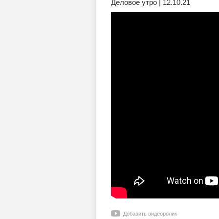
Деловое утро | 12.10.21
Добавить видеоролик