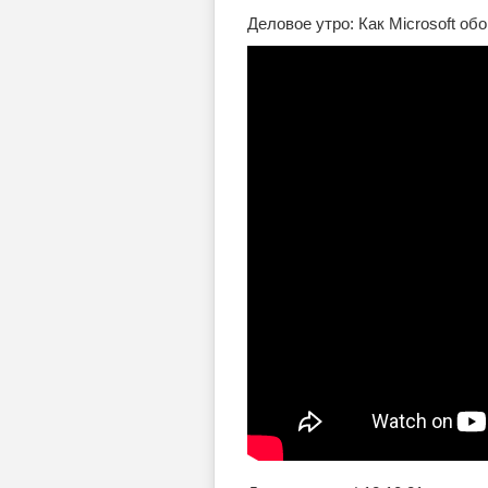
Деловое утро: Как Microsoft об