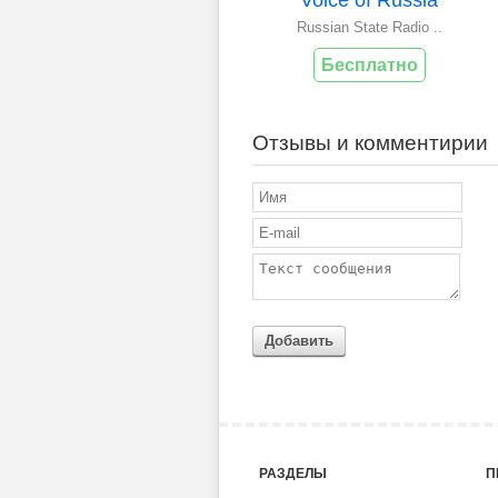
Russian State Radio ..
Бесплатно
Отзывы и комментирии
Добавить
РАЗДЕЛЫ
П