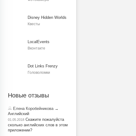
Disney Hidden Worlds
Квесты
LocalEvents
Вконтакте
Dot Links Frenzy
Головоломки
Новые отзывы
Елена Коробейникова
→
Английский
Скажите пожалуйста
01.05.2018
сколько английских слов в этом
приложении?