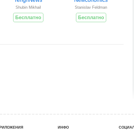
Shubin Mikhail
Stanislav Feldman
Бесплатно
Бесплатно
РИЛОЖЕНИЯ
ИНФО
СОЦИАЛ