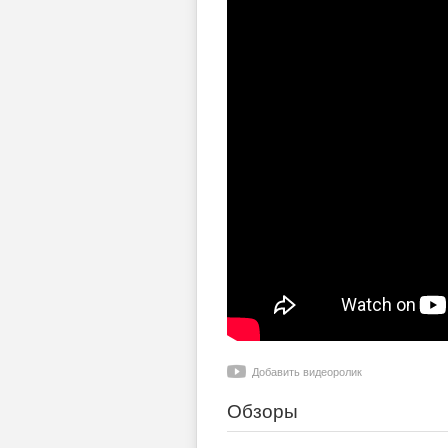
Добавить видеоролик
Обзоры