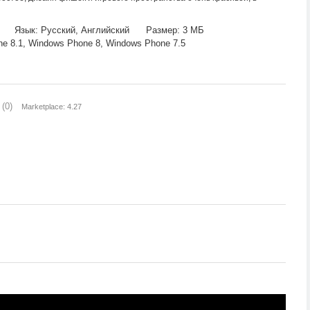
Язык: Русский, Английский
Размер: 3 МБ
 8.1, Windows Phone 8, Windows Phone 7.5
(0)
Marketplace: 4.27