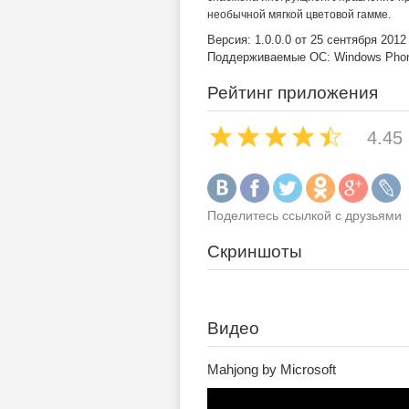
необычной мягкой цветовой гамме.
Версия: 1.0.0.0 от 25 сентября 2012
Поддерживаемые ОС: Windows Phone
Рейтинг приложения
4.45
Поделитесь ссылкой с друзьями
Скриншоты
Видео
Mahjong by Microsoft