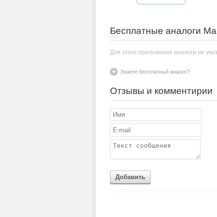
Бесплатные аналоги Ma
Для этого приложения аналоги не ука
Знаете бесплатный аналог?
Отзывы и комментирии
Добавить