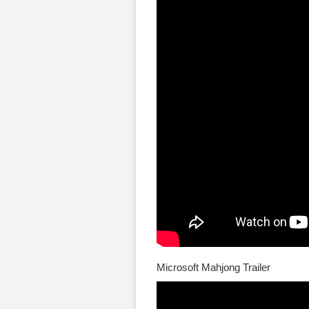
Microsoft Mahjong Trailer