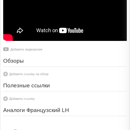
Добавить видеоролик
Обзоры
Добавить ссылку на обзор
Полезные ссылки
Добавить ссылку
Аналоги Французский LH