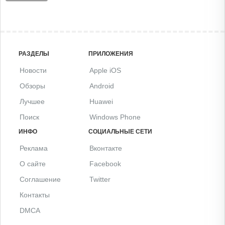
РАЗДЕЛЫ
ПРИЛОЖЕНИЯ
Новости
Apple iOS
Обзоры
Android
Лучшее
Huawei
Поиск
Windows Phone
ИНФО
СОЦИАЛЬНЫЕ СЕТИ
Реклама
Вконтакте
О сайте
Facebook
Соглашение
Twitter
Контакты
DMCA