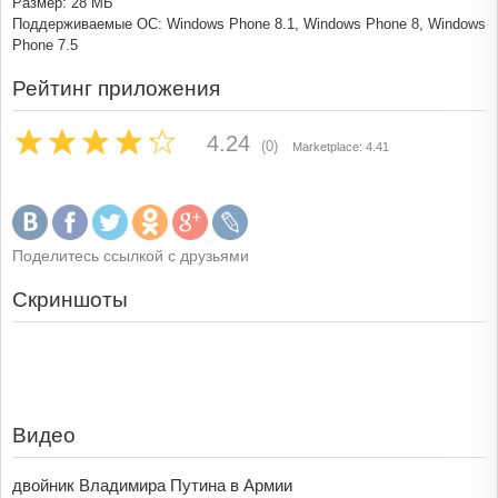
Размер: 28 МБ
Поддерживаемые ОС: Windows Phone 8.1, Windows Phone 8, Windows
Phone 7.5
Рейтинг приложения
4.24
(0)
Marketplace: 4.41
Поделитесь ссылкой с друзьями
Скриншоты
Видео
двойник Владимира Путина в Армии