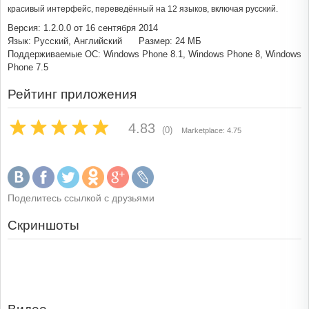
красивый интерфейс, переведённый на 12 языков, включая русский.
Версия: 1.2.0.0 от 16 сентября 2014
Язык: Русский, Английский
Размер: 24 МБ
Поддерживаемые ОС: Windows Phone 8.1, Windows Phone 8, Windows
Phone 7.5
Рейтинг приложения
4.83
(0)
Marketplace: 4.75
Поделитесь ссылкой с друзьями
Скриншоты