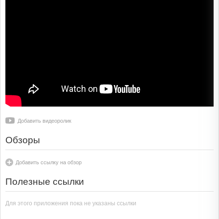
Добавить видеоролик
Обзоры
Добавить ссылку на обзор
Полезные ссылки
Для этого приложения пока не указаны ссылки