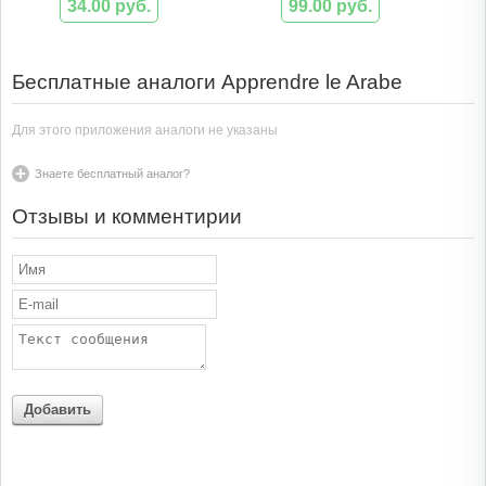
34.00 руб.
99.00 руб.
Бесплатные аналоги Apprendre le Arabe
Для этого приложения аналоги не указаны
Знаете бесплатный аналог?
Отзывы и комментирии
Добавить