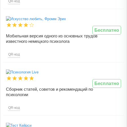
QR-код
Бесплатно
Мобильная версия одного из основных трудов
известного немецкого психолога
QR-код
Бесплатно
Сборник статей, советов и рекомендаций по
психологии
QR-код