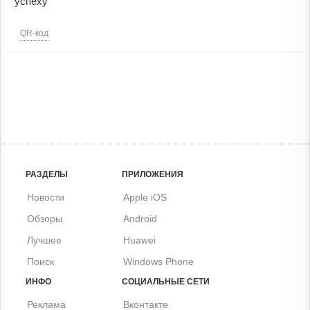
успеху
QR-код
РАЗДЕЛЫ
ПРИЛОЖЕНИЯ
Новости
Apple iOS
Обзоры
Android
Лучшее
Huawei
Поиск
Windows Phone
ИНФО
СОЦИАЛЬНЫЕ СЕТИ
Реклама
Вконтакте