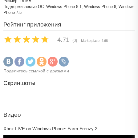
Размер: 18 МБ
Поддерживаемые ОС: Windows Phone 8.1, Windows Phone 8, Windows
Phone 7.5
Рейтинг приложения
4.71
(0)
Marketplace: 4.68
Поделитесь ссылкой с друзьями
Скриншоты
Видео
Xbox LIVE on Windows Phone: Farm Frenzy 2