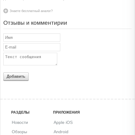
Знаете бесплатный аналог?
Отзывы и комментирии
Добавить
РАЗДЕЛЫ
ПРИЛОЖЕНИЯ
Новости
Apple iOS
Обзоры
Android