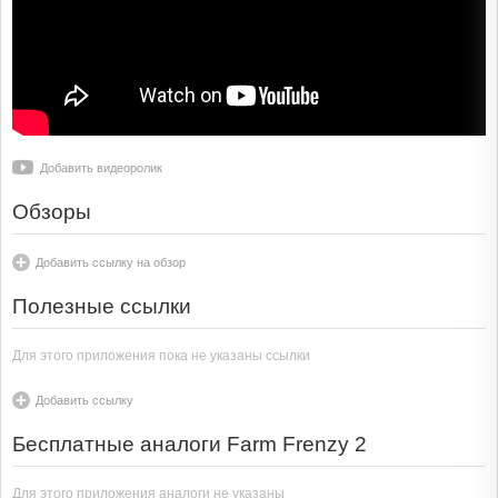
Добавить видеоролик
Обзоры
Добавить ссылку на обзор
Полезные ссылки
Для этого приложения пока не указаны ссылки
Добавить ссылку
Бесплатные аналоги Farm Frenzy 2
Для этого приложения аналоги не указаны