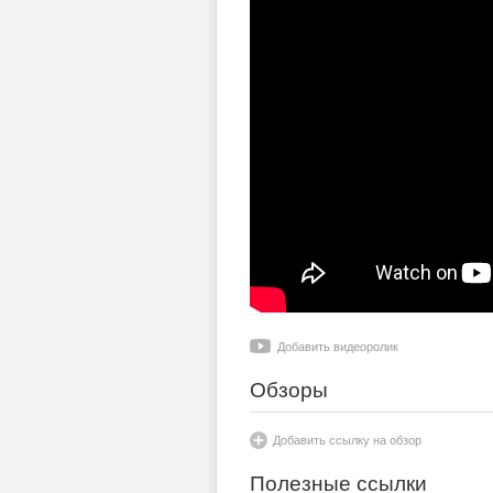
Добавить видеоролик
Обзоры
Добавить ссылку на обзор
Полезные ссылки