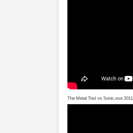
The Metal Trio! vs Sonic.exe 2011