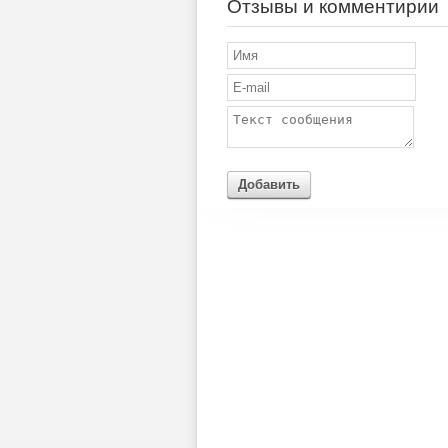
Отзывы и комментирии
Добавить