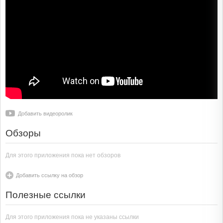
Добавить видеоролик
Обзоры
Для этого приложения пока нет обзоров
Добавить ссылку на обзор
Полезные ссылки
Для этого приложения пока не указаны ссылки