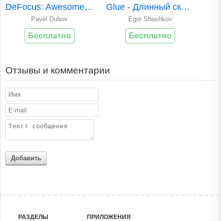
DeFocus: Awesome Blurry Photos
Glue - Длинный скриншот
Pavel Dubov
Egor Shashkov
Бесплатно
Бесплатно
Отзывы и комментарии
Добавить
РАЗДЕЛЫ
ПРИЛОЖЕНИЯ