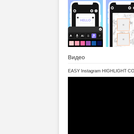
Видео
EASY Instagram HIGHLIGHT COVE