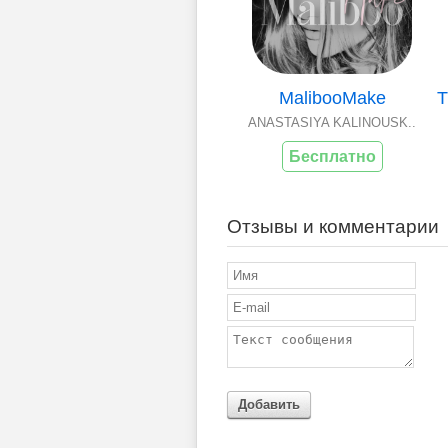
MalibooMake
ANASTASIYA KALINOUSK..
Бесплатно
Отзывы и комментарии
Добавить