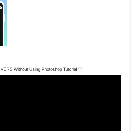
RS Without Using Photoshop Tutorial ♡