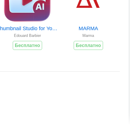
Thumbnail Studio for YouTube
MARMA
Edouard Barbier
Marma
Бесплатно
Бесплатно