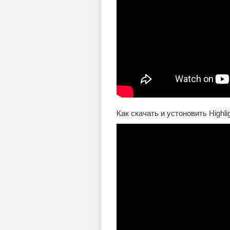
Как скачать и устоновить Highl