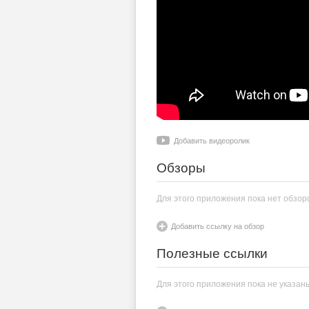
Добавить видеоролик
Обзоры
Для этого приложения пока нет обзор
Добавить ссылку на обзор
Полезные ссылки
Для этого приложения пока не указан