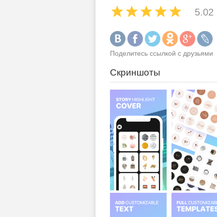
5.02
Поделитесь ссылкой с друзьями
Скриншоты