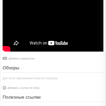
Добавить видеоролик
Обзоры
Для этого приложения пока нет обзоров
Добавить ссылку на обзор
Полезные ссылки