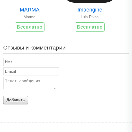
MARMA
Imaengine
Marma
Luis Rivas
Бесплатно
Бесплатно
Отзывы и комментарии
Добавить