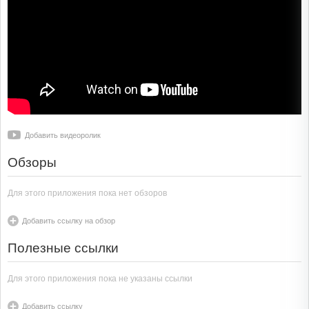
Добавить видеоролик
Обзоры
Для этого приложения пока нет обзоров
Добавить ссылку на обзор
Полезные ссылки
Для этого приложения пока не указаны ссылки
Добавить ссылку