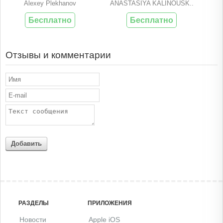
Alexey Plekhanov
ANASTASIYA KALINOUSK..
Бесплатно
Бесплатно
Отзывы и комментарии
Добавить
РАЗДЕЛЫ
ПРИЛОЖЕНИЯ
Новости
Apple iOS