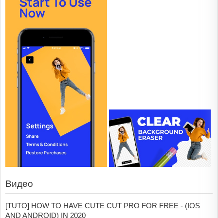
Видео
[TUTO] HOW TO HAVE CUTE CUT PRO FOR FREE - (IOS
AND ANDROID) IN 2020