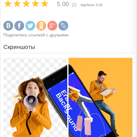
5.00
(1)
AppStore: 5.00
Поделитесь ссылкой с друзьями
Скриншоты