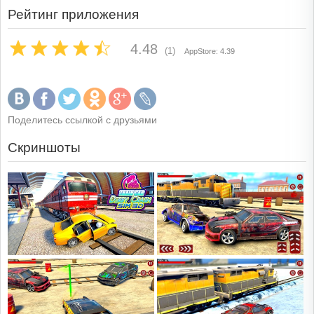
Рейтинг приложения
4.48
(1)
AppStore: 4.39
Поделитесь ссылкой с друзьями
Скриншоты