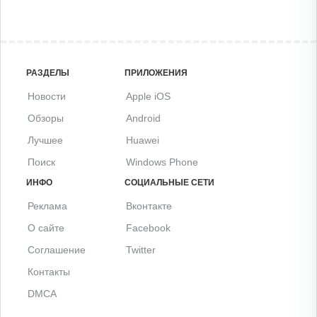
РАЗДЕЛЫ
ПРИЛОЖЕНИЯ
Новости
Apple iOS
Обзоры
Android
Лучшее
Huawei
Поиск
Windows Phone
ИНФО
СОЦИАЛЬНЫЕ СЕТИ
Реклама
Вконтакте
О сайте
Facebook
Соглашение
Twitter
Контакты
DMCA