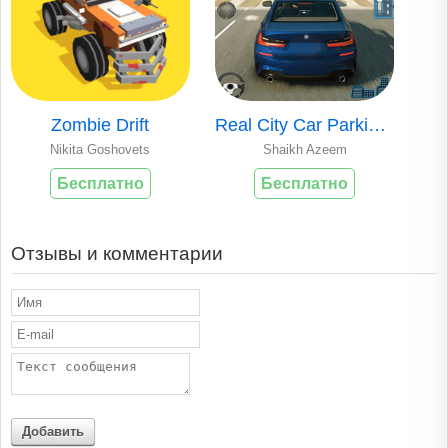
Zombie Drift
Real City Car Parking 2
Nikita Goshovets
Shaikh Azeem
Бесплатно
Бесплатно
Отзывы и комментарии
Добавить