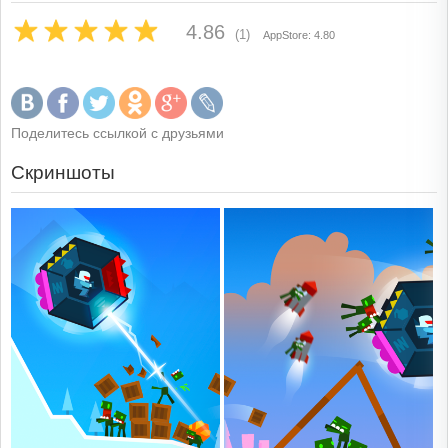
4.86
(1)
AppStore: 4.80
Поделитесь ссылкой с друзьями
Скриншоты