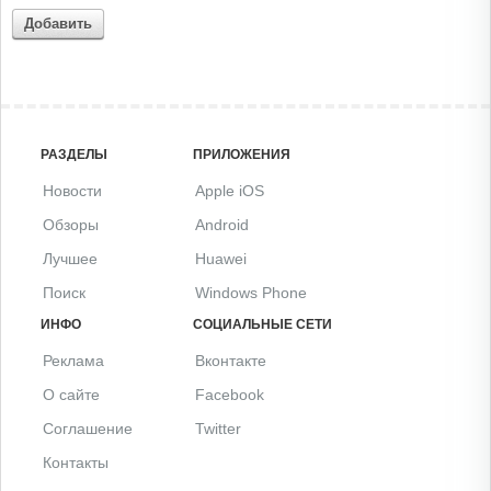
Добавить
РАЗДЕЛЫ
ПРИЛОЖЕНИЯ
Новости
Apple iOS
Обзоры
Android
Лучшее
Huawei
Поиск
Windows Phone
ИНФО
СОЦИАЛЬНЫЕ СЕТИ
Реклама
Вконтакте
О сайте
Facebook
Соглашение
Twitter
Контакты