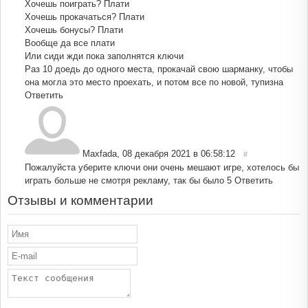
Хочешь поиграть? Плати
Хочешь прокачаться? Плати
Хочешь бонусы? Плати
Вообще да все плати
Или сиди жди пока заполнятся ключи
Раз 10 доедь до одного места, прокачай свою шарманку, чтобы
она могла это место проехать, и потом все по новой, тупизна
Ответить
Maxfada
,
08 декабря 2021 в 06:58:12
#
Пожалуйста уберите ключи они очень мешают игре, хотелось бы
играть больше не смотря рекламу, так бы было 5
Ответить
Отзывы и комментарии