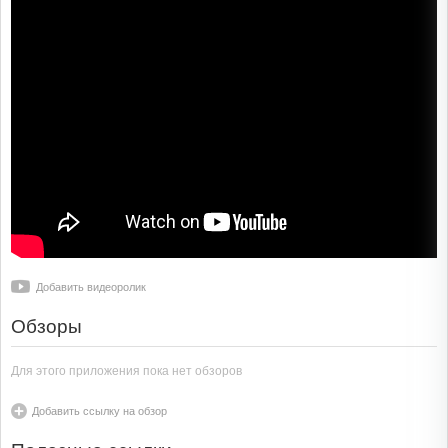
Добавить видеоролик
Обзоры
Для этого приложения пока нет обзоров
Добавить ссылку на обзор