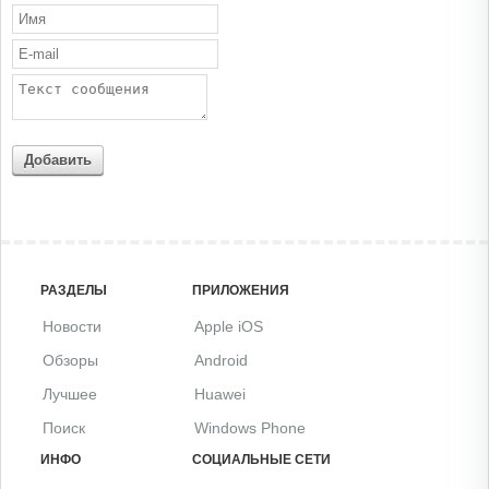
Добавить
РАЗДЕЛЫ
ПРИЛОЖЕНИЯ
Новости
Apple iOS
Обзоры
Android
Лучшее
Huawei
Поиск
Windows Phone
ИНФО
СОЦИАЛЬНЫЕ СЕТИ