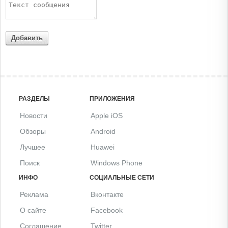
Добавить
РАЗДЕЛЫ
ПРИЛОЖЕНИЯ
Новости
Apple iOS
Обзоры
Android
Лучшее
Huawei
Поиск
Windows Phone
ИНФО
СОЦИАЛЬНЫЕ СЕТИ
Реклама
Вконтакте
О сайте
Facebook
Соглашение
Twitter