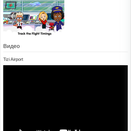
Видео
Tizi Airport