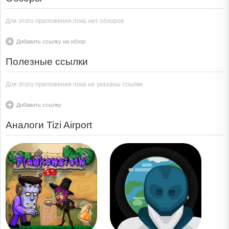
Для этого приложения пока нет обзоров
Добавить ссылку на обзор
Полезные ссылки
Для этого приложения пока не указаны ссылки
Добавить ссылку
Аналоги Tizi Airport