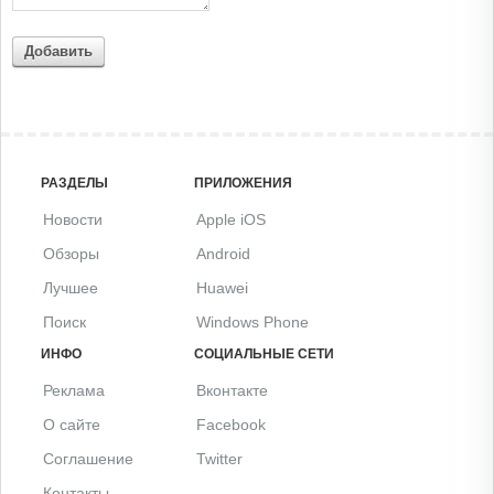
Добавить
РАЗДЕЛЫ
ПРИЛОЖЕНИЯ
Новости
Apple iOS
Обзоры
Android
Лучшее
Huawei
Поиск
Windows Phone
ИНФО
СОЦИАЛЬНЫЕ СЕТИ
Реклама
Вконтакте
О сайте
Facebook
Соглашение
Twitter
Контакты