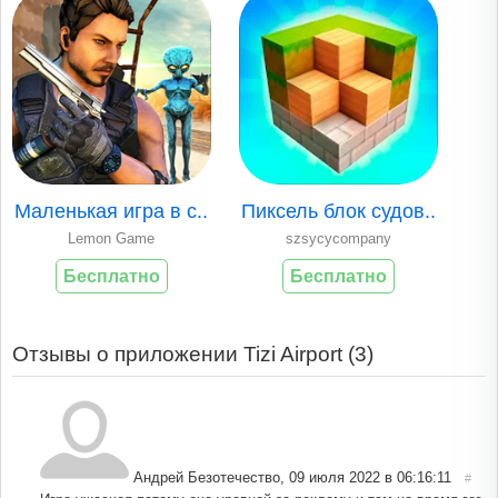
Маленькая игра в с..
Пиксель блок судов..
Lemon Game
szsycycompany
Бесплатно
Бесплатно
Отзывы о приложении Tizi Airport (
3
)
Андрей Безотечество
,
09 июля 2022 в 06:16:11
#