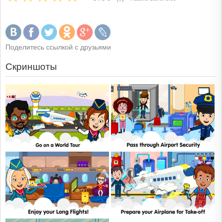
Поделитесь ссылкой с друзьями
Скриншоты