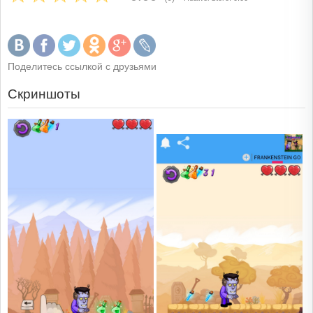
Поделитесь ссылкой с друзьями
Скриншоты