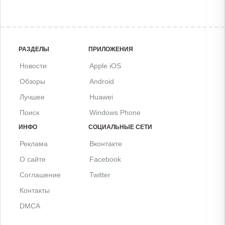
РАЗДЕЛЫ
ПРИЛОЖЕНИЯ
Новости
Apple iOS
Обзоры
Android
Лучшее
Huawei
Поиск
Windows Phone
ИНФО
СОЦИАЛЬНЫЕ СЕТИ
Реклама
Вконтакте
О сайте
Facebook
Соглашение
Twitter
Контакты
DMCA