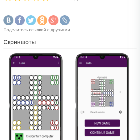
Поделитесь ссылкой с друзьями
Скриншоты