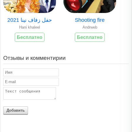
حفل زفاف نينا 2021
Shooting fire
Hani khaleel
Andrweb
Бесплатно
Бесплатно
Отзывы и комментирии
Добавить