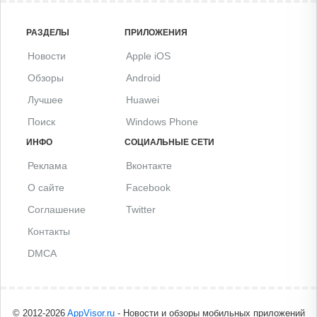
РАЗДЕЛЫ
ПРИЛОЖЕНИЯ
Новости
Apple iOS
Обзоры
Android
Лучшее
Huawei
Поиск
Windows Phone
ИНФО
СОЦИАЛЬНЫЕ СЕТИ
Реклама
Вконтакте
О сайте
Facebook
Соглашение
Twitter
Контакты
DMCA
© 2012-2026
AppVisor.ru
- Новости и обзоры мобильных приложений