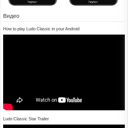
Видео
How to play Ludo Classic in your Android
Ludo Classic Star Trailer