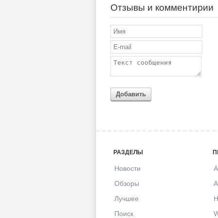
Отзывы и комментирии
Добавить
РАЗДЕЛЫ
П
Новости
A
Обзоры
A
Лучшее
H
Поиск
W