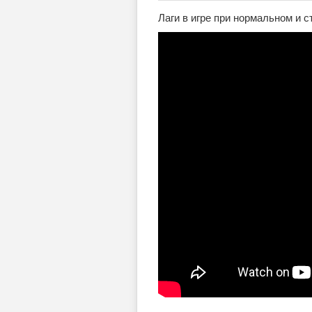
Лаги в игре при нормальном и 