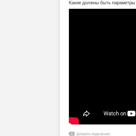
Какие должны быть параметры 
Добавить видеоролик