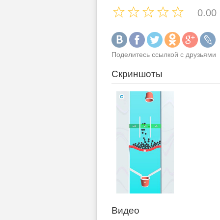
0.00
Поделитесь ссылкой с друзьями
Скриншоты
Видео