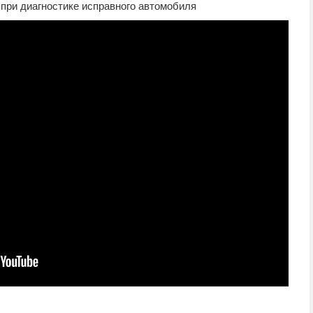
при диагностике исправного автомобиля