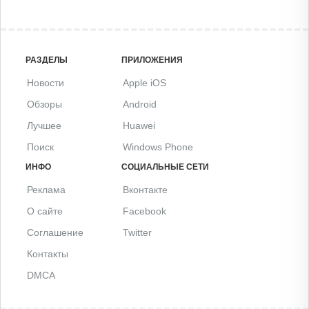
РАЗДЕЛЫ
ПРИЛОЖЕНИЯ
Новости
Apple iOS
Обзоры
Android
Лучшее
Huawei
Поиск
Windows Phone
ИНФО
СОЦИАЛЬНЫЕ СЕТИ
Реклама
Вконтакте
О сайте
Facebook
Соглашение
Twitter
Контакты
DMCA