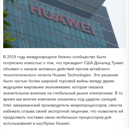
В 2019 году международное бизнес-сообщество было
потрясено новостью о том, что президент США Дональд Трамп
объявил о начале активных действий против китайского
технологического гиганта Huawei Technologies. Это решение
было частью более широкой торговой войны между двумя
ведущими мировыми экономиками, которая оказала
значительное влияние на глобальный рынок электроники. В то
время как многие компании оказались под ударом санкций,
Intel, американский производитель микропроцессоров, смогла
избежать отзыва своей экспортной лицензии, что позволило ей
продолжать поставки своих мобильных процессоров для
использования в ноутбуках Huawei.