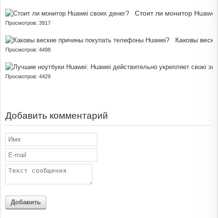
Стоит ли монитор Huawei
Просмотров: 3917
Каковы веск
Просмотров: 4498
Просмотров: 4429
Добавить комментарий
Добавить