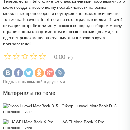
Теперь, если Intel столкнется с аналогичными проблемами, это
может создать новую волну нестабильности на рынке
мобильных процессоров и ноутбуков, что окажет влияние не
только на Huawei и Intel, но и на всю отрасль в целом. В такой
ситуации потребители могут оказаться перед выбором между
ограниченным ассортиментом и повышенными ценами, что
сделает рынок менее доступным для широкого круга
пользователей.
0.00
(0)
Поделитесь ссылкой с друзьями
Материалы по теме
Обзор Huawei MateBook D15
Просмотров: 12247
HUAWEI Mate Book X Pro
Просмотров: 12556