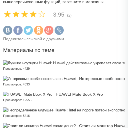
вышеперечисленных функций, загляните в магазины.
3.95
(2)
Поделитесь ссылкой с друзьями
Материалы по теме
Просмотров: 4429
Интересные особенности
Просмотров: 4333
HUAWEI Mate Book X Pro
Просмотров: 12555
Просмотров: 5416
Стоит ли монитор Huawei