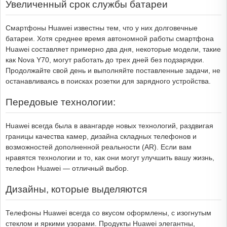
Увеличенный срок службы батареи
Смартфоны Huawei известны тем, что у них долговечные
батареи. Хотя среднее время автономной работы смартфона
Huawei составляет примерно два дня, некоторые модели, такие
как Nova Y70, могут работать до трех дней без подзарядки.
Продолжайте свой день и выполняйте поставленные задачи, не
останавливаясь в поисках розетки для зарядного устройства.
Передовые технологии:
Huawei всегда была в авангарде новых технологий, раздвигая
границы качества камер, дизайна складных телефонов и
возможностей дополненной реальности (AR). Если вам
нравятся технологии и то, как они могут улучшить вашу жизнь,
телефон Huawei — отличный выбор.
Дизайны, которые выделяются
Телефоны Huawei всегда со вкусом оформлены, с изогнутым
стеклом и яркими узорами. Продукты Huawei элегантны,