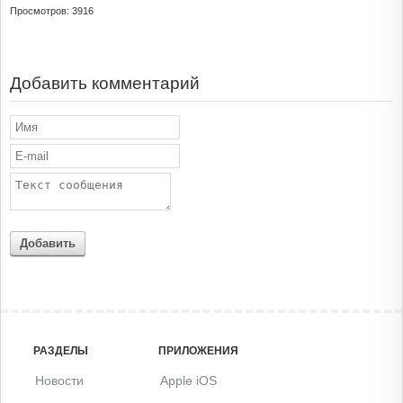
Просмотров: 3916
Добавить комментарий
Добавить
РАЗДЕЛЫ
ПРИЛОЖЕНИЯ
Новости
Apple iOS