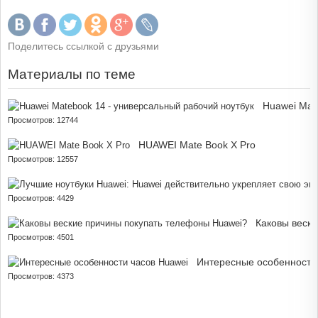
Поделитесь ссылкой с друзьями
Материалы по теме
Huawei Mat
Просмотров: 12744
HUAWEI Mate Book X Pro
Просмотров: 12557
Просмотров: 4429
Каковы веск
Просмотров: 4501
Интересные особенности
Просмотров: 4373