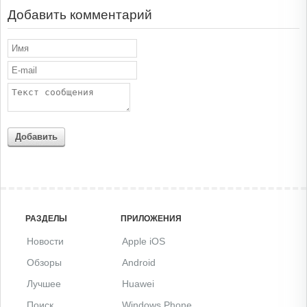
Добавить комментарий
Добавить
РАЗДЕЛЫ
ПРИЛОЖЕНИЯ
Новости
Apple iOS
Обзоры
Android
Лучшее
Huawei
Поиск
Windows Phone