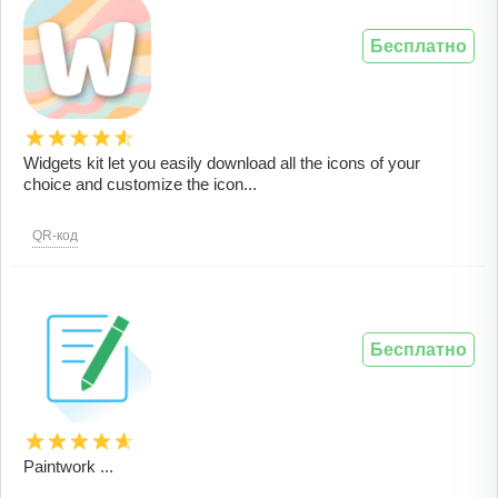
Бесплатно
Widgets kit let you easily download all the icons of your
choice and customize the icon...
QR-код
Бесплатно
Paintwork ...