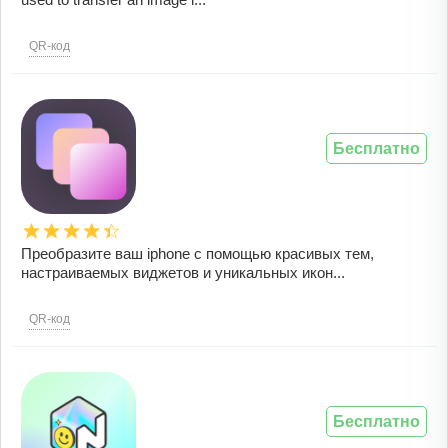
QR-код
Бесплатно
Преобразите ваш iphone с помощью красивых тем,
настраиваемых виджетов и уникальных икон...
QR-код
Бесплатно