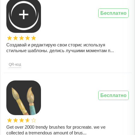
Бесплатно
Cоздавай и редактирую свои сторис используя
стильные шаблоны. делись лучшими моментам п...
QR-код
Бесплатно
Get over 2000 trendy brushes for procreate. we ve
collected a tremendous amount of brus...