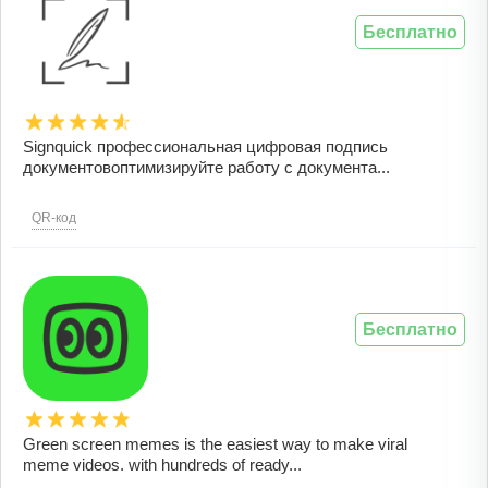
Бесплатно
Signquick профессиональная цифровая подпись
документовоптимизируйте работу с документа...
QR-код
Бесплатно
Green screen memes is the easiest way to make viral
meme videos. with hundreds of ready...