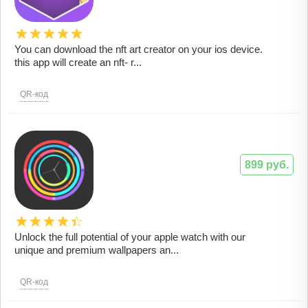
You can download the nft art creator on your ios device.
this app will create an nft- r...
QR-код
899 руб.
Unlock the full potential of your apple watch with our
unique and premium wallpapers an...
QR-код