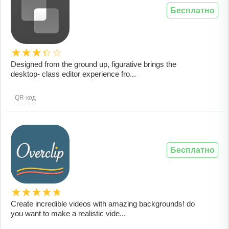
Бесплатно
Designed from the ground up, figurative brings the
desktop- class editor experience fro...
QR-код
Бесплатно
Create incredible videos with amazing backgrounds! do
you want to make a realistic vide...