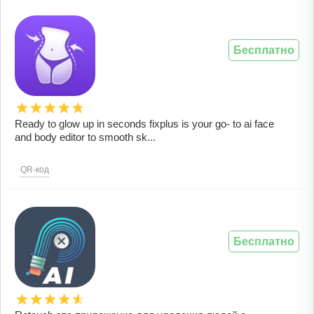
Бесплатно
Ready to glow up in seconds fixplus is your go- to ai face
and body editor to smooth sk...
QR-код
Бесплатно