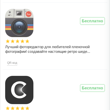
Бесплатно
Лучший фоторедактор для любителей пленочной
фотографии! создавайте настоящие ретро шеде...
QR-код
Бесплатно