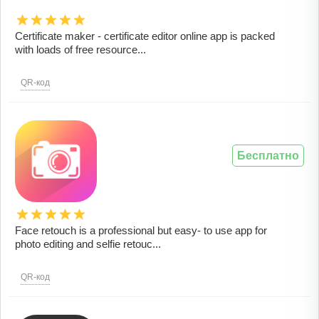
Certificate maker - certificate editor online app is packed
with loads of free resource...
QR-код
Бесплатно
Face retouch is a professional but easy- to use app for
photo editing and selfie retouc...
QR-код