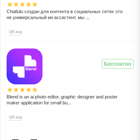
Chatlulu создан для контента в социальных сетях это
не универсальный ии ассистент. мы ...
QR-код
Бесплатно
Blend is an ai photo editor, graphic designer and poster
maker application for small bu...
QR-код