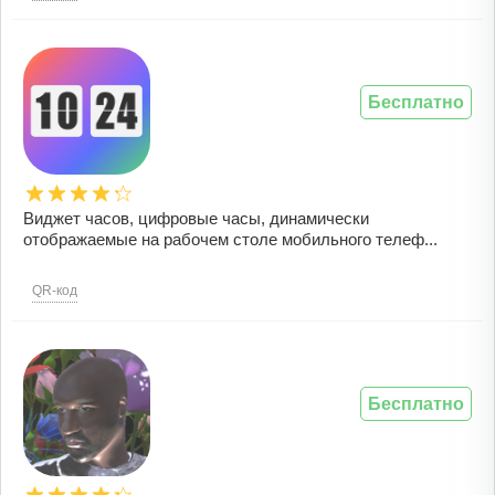
Бесплатно
Виджет часов, цифровые часы, динамически
отображаемые на рабочем столе мобильного телеф...
QR-код
Бесплатно