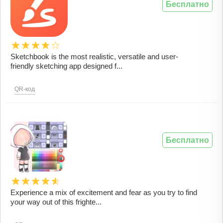
Бесплатно
Sketchbook is the most realistic, versatile and user-
friendly sketching app designed f...
QR-код
Бесплатно
Experience a mix of excitement and fear as you try to find
your way out of this frighte...