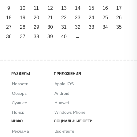
9
10
11
12
13
14
15
16
17
18
19
20
21
22
23
24
25
26
27
28
29
30
31
32
33
34
35
36
37
38
39
40
→
РАЗДЕЛЫ
ПРИЛОЖЕНИЯ
Новости
Apple iOS
Обзоры
Android
Лучшее
Huawei
Поиск
Windows Phone
ИНФО
СОЦИАЛЬНЫЕ СЕТИ
Реклама
Вконтакте