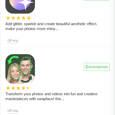
Add glitter, sparkle and create beautiful aesthetic effect.
make your photos more shiny...
QR-код
Бесплатно
Transform your photos and videos into fun and creative
masterpieces with swapface! this...
QR-код