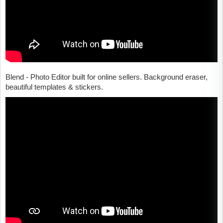
Blend - Photo Editor built for online sellers. Background eraser,
beautiful templates & stickers.