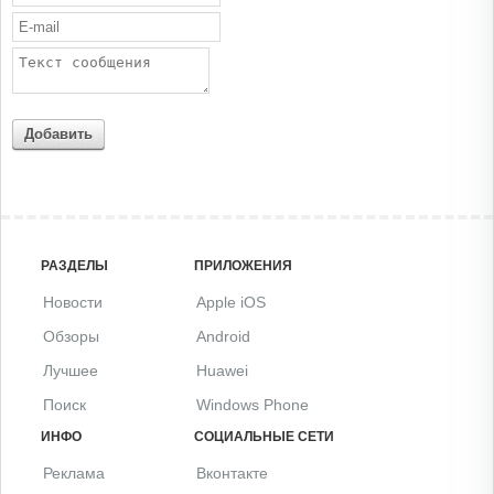
Добавить
РАЗДЕЛЫ
ПРИЛОЖЕНИЯ
Новости
Apple iOS
Обзоры
Android
Лучшее
Huawei
Поиск
Windows Phone
ИНФО
СОЦИАЛЬНЫЕ СЕТИ
Реклама
Вконтакте