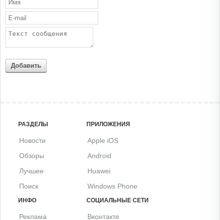
Добавить
РАЗДЕЛЫ
ПРИЛОЖЕНИЯ
Новости
Apple iOS
Обзоры
Android
Лучшее
Huawei
Поиск
Windows Phone
ИНФО
СОЦИАЛЬНЫЕ СЕТИ
Реклама
Вконтакте