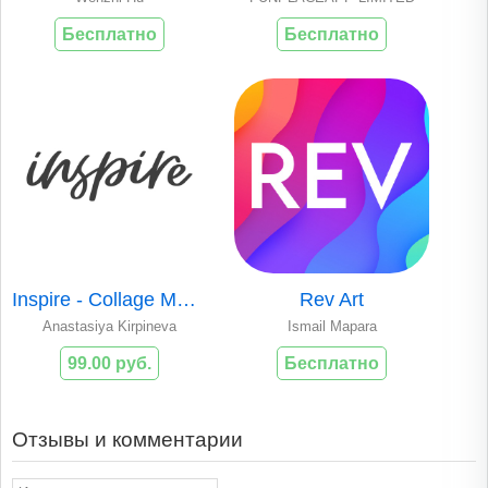
Бесплатно
Бесплатно
Inspire - Collage Maker
Rev Art
Anastasiya Kirpineva
Ismail Mapara
99.00 руб.
Бесплатно
Отзывы и комментарии