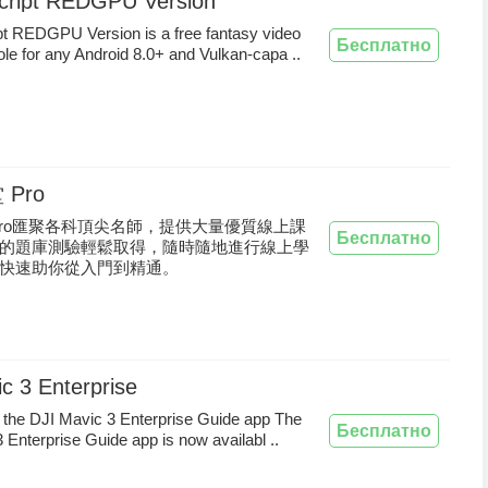
ript REDGPU Version
t REDGPU Version is a free fantasy video
Бесплатно
e for any Android 8.0+ and Vulkan-capa ..
Pro
Pro匯聚各科頂尖名師，提供大量優質線上課
Бесплатно
的題庫測驗輕鬆取得，隨時隨地進行線上學
快速助你從入門到精通。
c 3 Enterprise
 the DJI Mavic 3 Enterprise Guide app The
Бесплатно
 Enterprise Guide app is now availabl ..