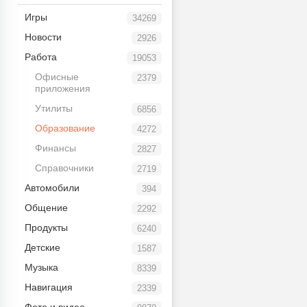
Игры
34269
Новости
2926
Работа
19053
Офисные
2379
приложения
Утилиты
6856
Образование
4272
Финансы
2827
Справочники
2719
Автомобили
394
Общение
2292
Продукты
6240
Детские
1587
Музыка
8339
Навигация
2339