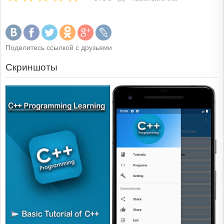
Поделитесь ссылкой с друзьями
Скриншоты