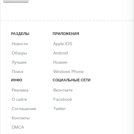
РАЗДЕЛЫ
ПРИЛОЖЕНИЯ
Новости
Apple iOS
Обзоры
Android
Лучшее
Huawei
Поиск
Windows Phone
ИНФО
СОЦИАЛЬНЫЕ СЕТИ
Реклама
Вконтакте
О сайте
Facebook
Соглашение
Twitter
Контакты
DMCA