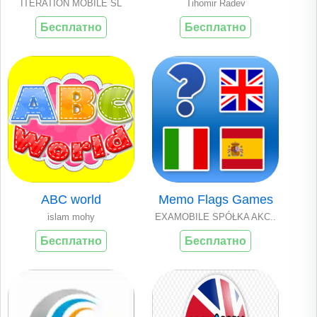
ITERATION MOBILE SL
Tihomir Radev
Бесплатно
Бесплатно
ABC world
Memo Flags Games
islam mohy
EXAMOBILE SPÓŁKA AKC..
Бесплатно
Бесплатно