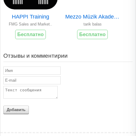
HAPPI Training
Mezzo Müzik Akadem..
FMG Sales and Market..
tarik balas
Бесплатно
Бесплатно
Отзывы и комментирии
Добавить