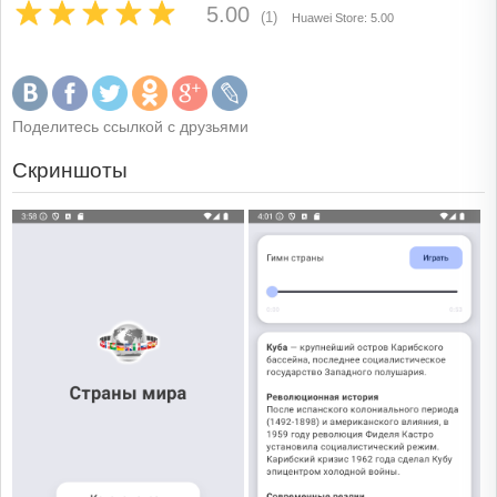
5.00
(1)
Huawei Store: 5.00
Поделитесь ссылкой с друзьями
Скриншоты