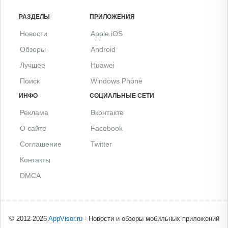
РАЗДЕЛЫ
ПРИЛОЖЕНИЯ
Новости
Apple iOS
Обзоры
Android
Лучшее
Huawei
Поиск
Windows Phone
ИНФО
СОЦИАЛЬНЫЕ СЕТИ
Реклама
Вконтакте
О сайте
Facebook
Соглашение
Twitter
Контакты
DMCA
© 2012-2026
AppVisor.ru
- Новости и обзоры мобильных приложений