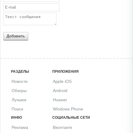
Добавить
РАЗДЕЛЫ
ПРИЛОЖЕНИЯ
Новости
Apple iOS
Обзоры
Android
Лучшее
Huawei
Поиск
Windows Phone
ИНФО
СОЦИАЛЬНЫЕ СЕТИ
Реклама
Вконтакте