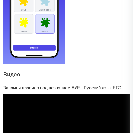
Видео
Запомни правило под названием АУЕ | Русский язык ЕГЭ