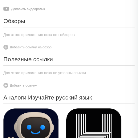
Добавить видеоролик
Обзоры
Для этого приложения пока нет обзоров
Добавить ссылку на обзор
Полезные ссылки
Для этого приложения пока не указаны ссылки
Добавить ссылку
Аналоги Изучайте русский язык