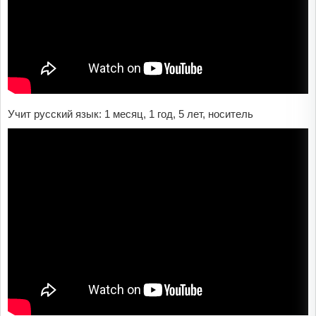
Учит русский язык: 1 месяц, 1 год, 5 лет, носитель