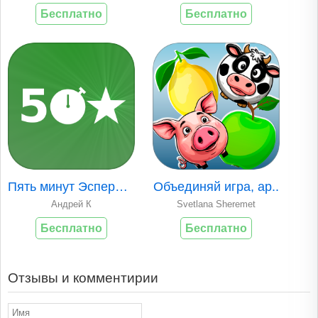
Бесплатно
Бесплатно
Пять минут Эсперан..
Объединяй игра, ар..
Андрей К
Svetlana Sheremet
Бесплатно
Бесплатно
Отзывы и комментирии