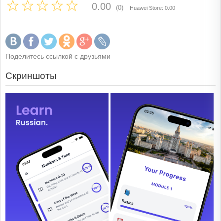
0.00
(0)
Huawei Store: 0.00
Поделитесь ссылкой с друзьями
Скриншоты