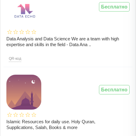
Бесплатно
Data Analysis and Data Science We are a team with high
expertise and skills in the field - Data Ana ..
QR-код
Бесплатно
Islamic Resources for daily use. Holy Quran,
Supplications, Salah, Books & more