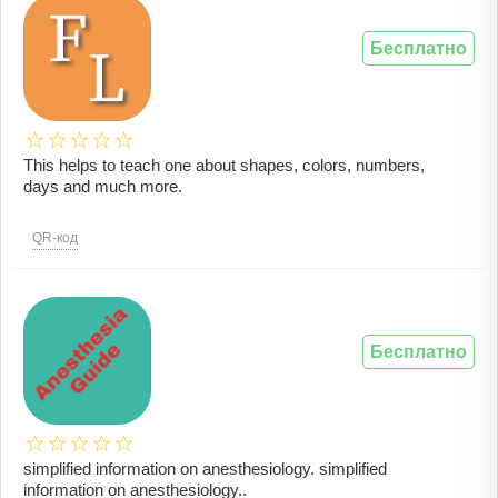
Бесплатно
This helps to teach one about shapes, colors, numbers,
days and much more.
QR-код
Бесплатно
simplified information on anesthesiology. simplified
information on anesthesiology..