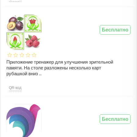
Бесплатно
Приложение тренажер для улучшения зрительной
памяти. На столе разложены несколько карт
рубашкой вниз ..
QR-код
Бесплатно