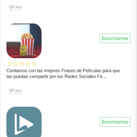
QR-код
Бесплатно
Contamos con las mejores Frases de Películas para que
las puedas compartir por tus Redes Sociales Fa ..
QR-код
Бесплатно