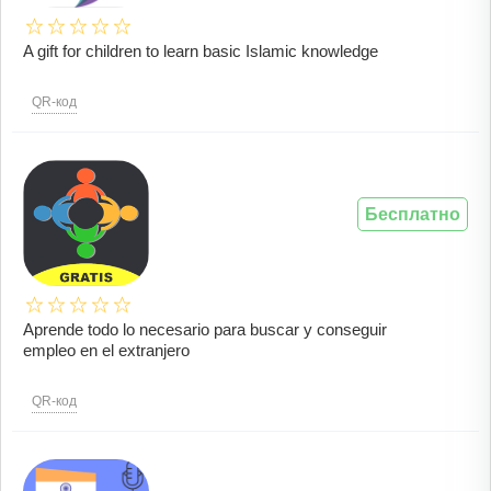
A gift for children to learn basic Islamic knowledge
QR-код
Бесплатно
Aprende todo lo necesario para buscar y conseguir
empleo en el extranjero
QR-код