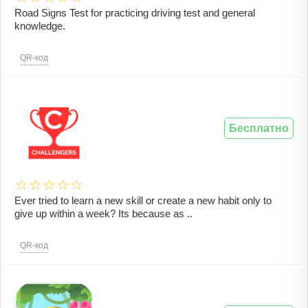
Road Signs Test for practicing driving test and general
knowledge.
QR-код
Бесплатно
Ever tried to learn a new skill or create a new habit only to
give up within a week? Its because as ..
QR-код