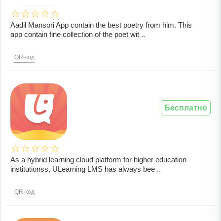
Aadil Mansori App contain the best poetry from him. This
app contain fine collection of the poet wit ..
QR-код
Бесплатно
As a hybrid learning cloud platform for higher education
institutionss, ULearning LMS has always bee ..
QR-код