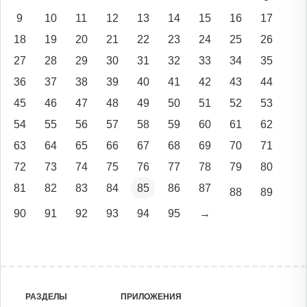
9
10
11
12
13
14
15
16
17
18
19
20
21
22
23
24
25
26
27
28
29
30
31
32
33
34
35
36
37
38
39
40
41
42
43
44
45
46
47
48
49
50
51
52
53
54
55
56
57
58
59
60
61
62
63
64
65
66
67
68
69
70
71
72
73
74
75
76
77
78
79
80
81
82
83
84
85
86
87
88
89
90
91
92
93
94
95
→
РАЗДЕЛЫ
ПРИЛОЖЕНИЯ