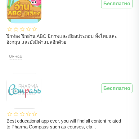
Бесплатно
ฝึกท่อง ฝึกอ่าน ABC มีภาพและเสียงประกอบ ทั้งไทยและ
อังกฤษ และยังมีคำแปลอีกด้วย
QR-код
Бесплатно
Best educational app ever, you will find all content related
to Pharma Compass such as courses, cla ..