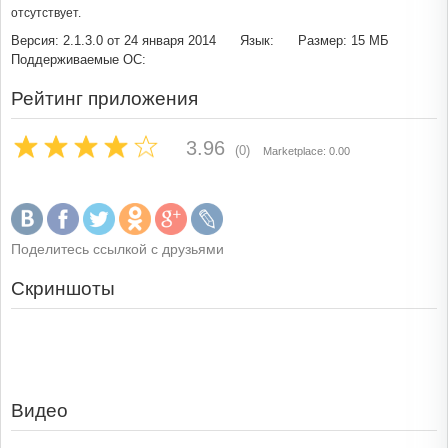
отсутствует.
Версия: 2.1.3.0 от 24 января 2014
Язык:
Размер: 15 МБ
Поддерживаемые ОС:
Рейтинг приложения
3.96
(0)
Marketplace: 0.00
Поделитесь ссылкой с друзьями
Скриншоты
Видео