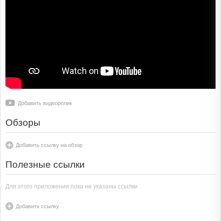
Добавить видеоролик
Обзоры
Добавить ссылку на обзор
Полезные ссылки
Для этого приложения пока не указаны ссылки
Добавить ссылку