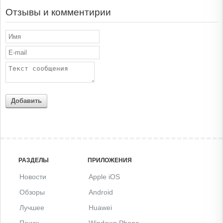
Отзывы и комментирии
Добавить
РАЗДЕЛЫ
ПРИЛОЖЕНИЯ
Новости
Apple iOS
Обзоры
Android
Лучшее
Huawei