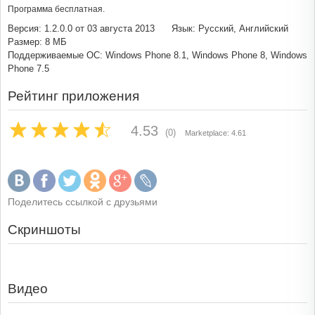
Программа бесплатная.
Версия: 1.2.0.0 от 03 августа 2013
Язык: Русский, Английский
Размер: 8 МБ
Поддерживаемые ОС: Windows Phone 8.1, Windows Phone 8, Windows
Phone 7.5
Рейтинг приложения
4.53
(0)
Marketplace: 4.61
Поделитесь ссылкой с друзьями
Скриншоты
Видео