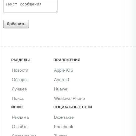
Добавить
РАЗДЕЛЫ
ПРИЛОЖЕНИЯ
Новости
Apple iOS
Обзоры
Android
Лучшее
Huawei
Поиск
Windows Phone
ИНФО
СОЦИАЛЬНЫЕ СЕТИ
Реклама
Вконтакте
О сайте
Facebook