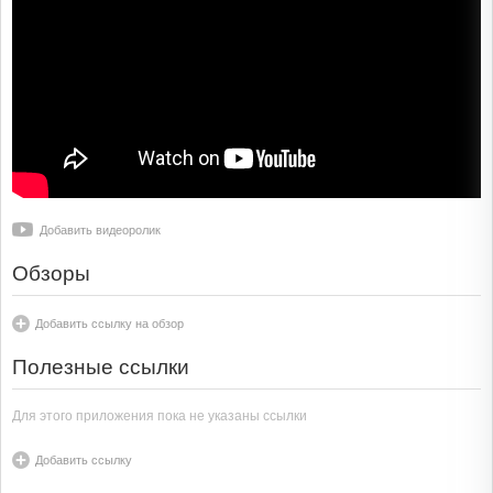
Добавить видеоролик
Обзоры
Добавить ссылку на обзор
Полезные ссылки
Для этого приложения пока не указаны ссылки
Добавить ссылку