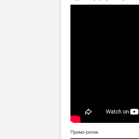
Промо-ролик