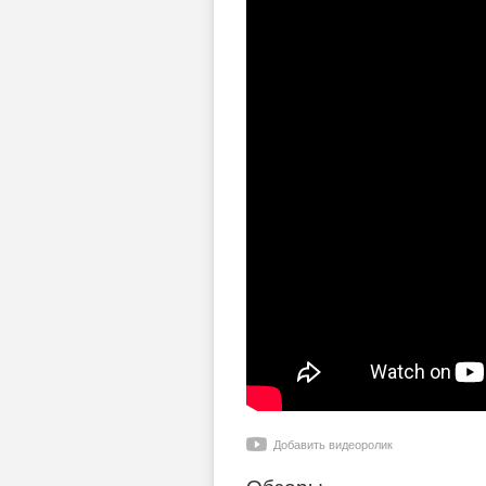
Добавить видеоролик