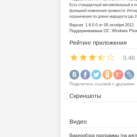
Есть стандартный автомобильный и 
функцией изменения громкости. Инте
ограничения по длине маршрута (до 20
Версия: 1.8.0.0 от 05 октября 2012
Поддерживаемые ОС: Windows Phone
Рейтинг приложения
3.46
Поделитесь ссылкой с друзьями
Скриншоты
Видео
Видеообзор программы (на анг