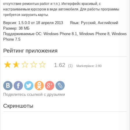
отсутствие ремонтых работ и т.п.). Интерфейс красивый, с
настраиваемым курсором в виде автомобиля. Для работы программы
требуется загрузить карты.
Версия: 1.5.0.0 от 18 апреля 2013
Язык: Русский, Английский
Размер: 38 МБ
Поддерживаемые ОС: Windows Phone 8.1, Windows Phone 8, Windows
Phone 7.5
Рейтинг приложения
1.62
(1)
Marketplace: 2.80
Поделитесь ссылкой с друзьями
Скриншоты