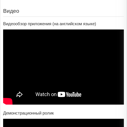
Видео
Видеообзор приложения (на английском языке)
Демонстрационный ролик