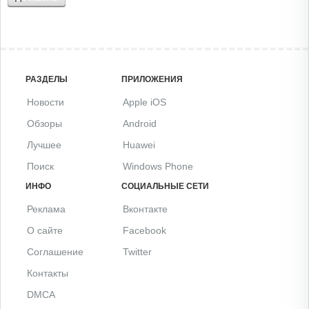
РАЗДЕЛЫ
ПРИЛОЖЕНИЯ
Новости
Apple iOS
Обзоры
Android
Лучшее
Huawei
Поиск
Windows Phone
ИНФО
СОЦИАЛЬНЫЕ СЕТИ
Реклама
Вконтакте
О сайте
Facebook
Соглашение
Twitter
Контакты
DMCA