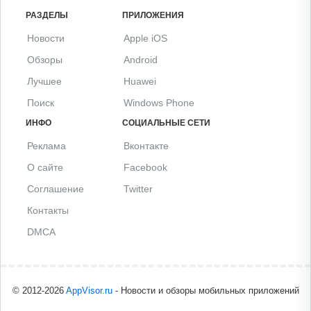
РАЗДЕЛЫ
ПРИЛОЖЕНИЯ
Новости
Apple iOS
Обзоры
Android
Лучшее
Huawei
Поиск
Windows Phone
ИНФО
СОЦИАЛЬНЫЕ СЕТИ
Реклама
Вконтакте
О сайте
Facebook
Соглашение
Twitter
Контакты
DMCA
© 2012-2026
AppVisor.ru
- Новости и обзоры мобильных приложений