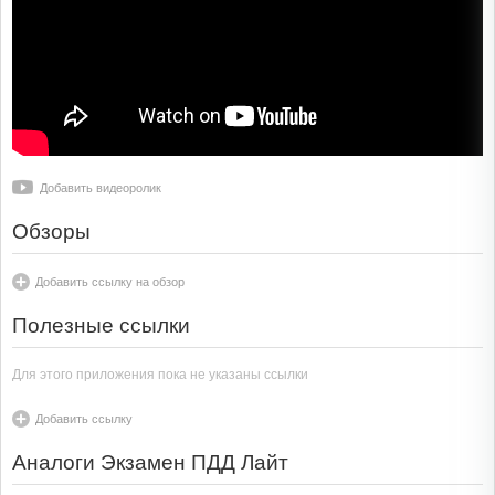
Добавить видеоролик
Обзоры
Добавить ссылку на обзор
Полезные ссылки
Для этого приложения пока не указаны ссылки
Добавить ссылку
Аналоги Экзамен ПДД Лайт