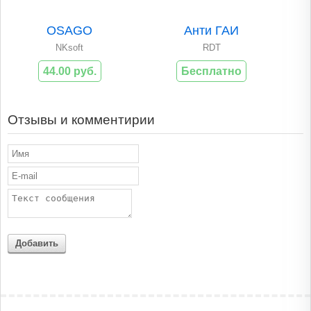
OSAGO
Анти ГАИ
NKsoft
RDT
44.00 руб.
Бесплатно
Отзывы и комментирии
Добавить