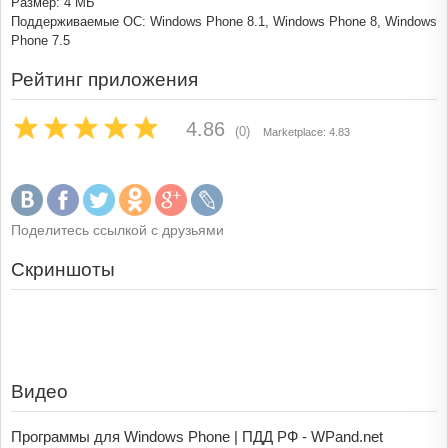
Размер: 4 МБ
Поддерживаемые ОС: Windows Phone 8.1, Windows Phone 8, Windows
Phone 7.5
Рейтинг приложения
4.86
(0)
Marketplace: 4.83
Поделитесь ссылкой с друзьями
Скриншоты
Видео
Программы для Windows Phone | ПДД РФ - WPand.net