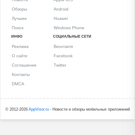
Обзоры
Android
Лучшее
Huawei
Поиск
Windows Phone
ИНФО
СОЦИАЛЬНЫЕ СЕТИ
Реклама
Вконтакте
О сайте
Facebook
Соглашение
Twitter
Контакты
DMCA
© 2012-2026
AppVisor.ru
- Новости и обзоры мобильных приложений