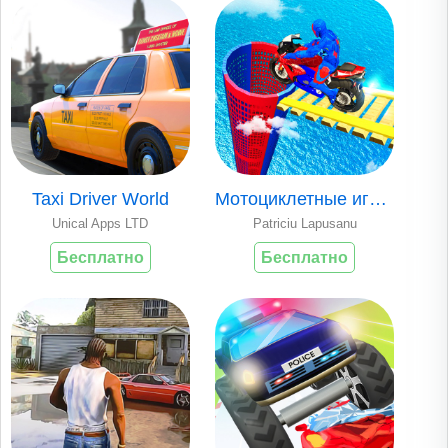
Taxi Driver World
Мотоциклетные игры 2021 Гонки
Unical Apps LTD
Patriciu Lapusanu
Бесплатно
Бесплатно