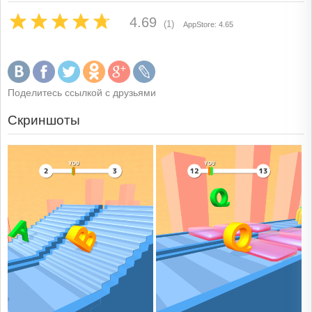
4.69
(1)
AppStore: 4.65
Поделитесь ссылкой с друзьями
Скриншоты