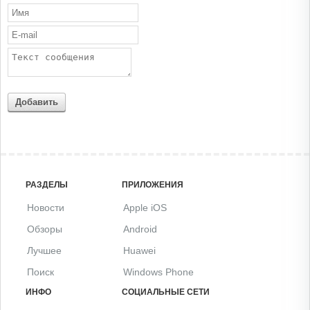
Добавить
РАЗДЕЛЫ
ПРИЛОЖЕНИЯ
Новости
Apple iOS
Обзоры
Android
Лучшее
Huawei
Поиск
Windows Phone
ИНФО
СОЦИАЛЬНЫЕ СЕТИ