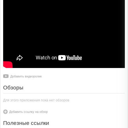
Добавить видеоролик
Обзоры
Для этого приложения пока нет обзоров
Добавить ссылку на обзор
Полезные ссылки