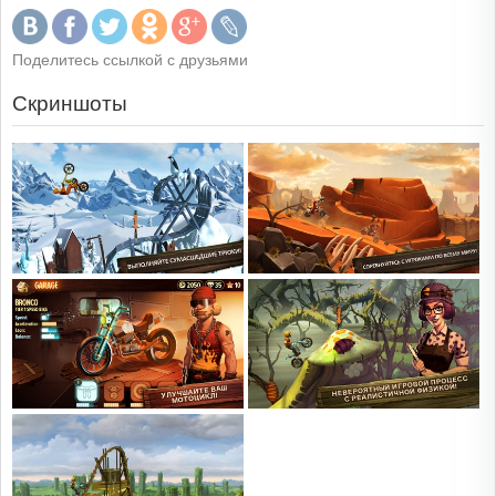
Поделитесь ссылкой с друзьями
Скриншоты