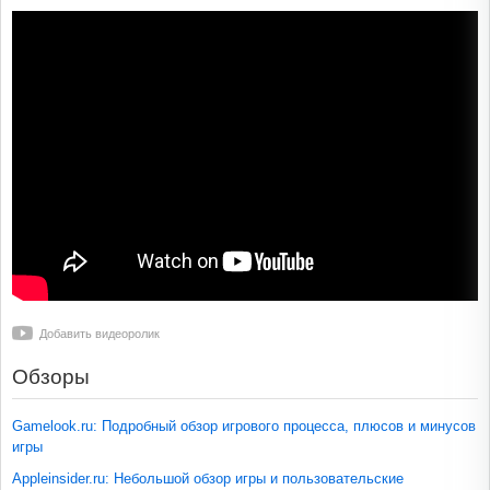
Добавить видеоролик
Обзоры
Gamelook.ru: Подробный обзор игрового процесса, плюсов и минусов
игры
Appleinsider.ru: Небольшой обзор игры и пользовательские