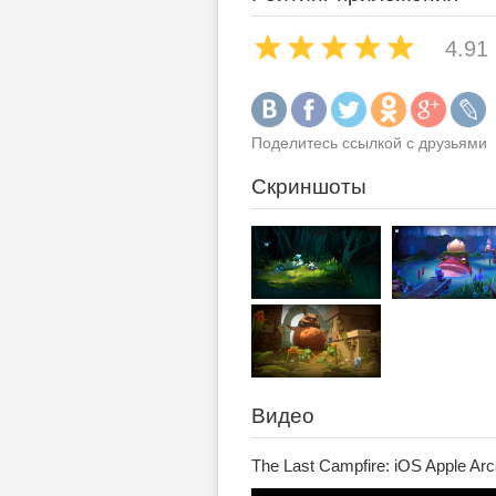
4.91
Поделитесь ссылкой с друзьями
Скриншоты
Видео
The Last Campfire: iOS Apple Ar