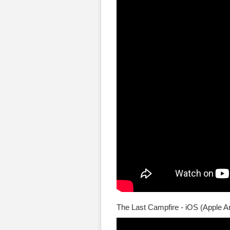
The Last Campfire - iOS (Apple 