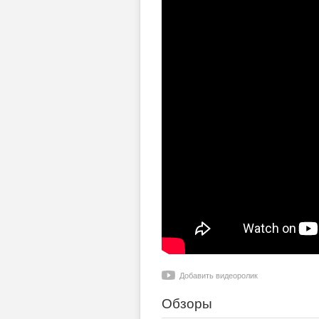
Добавить видеоролик
Обзоры