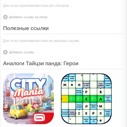
Для этого приложения пока нет обзоров
Добавить ссылку на обзор
Полезные ссылки
Для этого приложения пока не указаны ссылки
Добавить ссылку
Аналоги Тайцзи панда: Герои