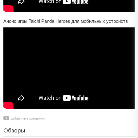
Анонс игры Taichi Panda Heroes для мобильных устройств
Добавить видеоролик
Обзоры