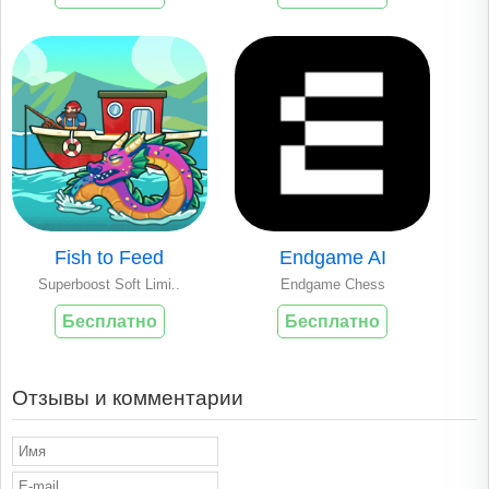
Fish to Feed
Endgame AI
Superboost Soft Limi..
Endgame Chess
Бесплатно
Бесплатно
Отзывы и комментарии