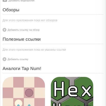
Добавить видеоролик
Обзоры
Для этого приложения пока нет обзоров
Добавить ссылку на обзор
Полезные ссылки
Для этого приложения пока не указаны ссылки
Добавить ссылку
Аналоги Tap Num!