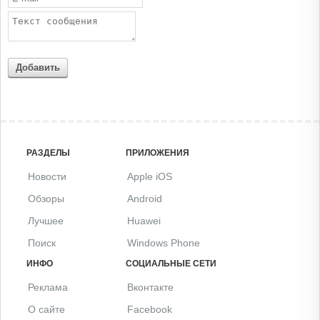
Добавить
РАЗДЕЛЫ
ПРИЛОЖЕНИЯ
Новости
Apple iOS
Обзоры
Android
Лучшее
Huawei
Поиск
Windows Phone
ИНФО
СОЦИАЛЬНЫЕ СЕТИ
Реклама
Вконтакте
О сайте
Facebook