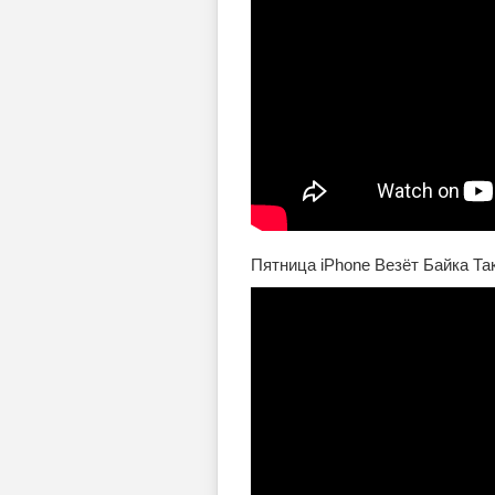
Пятница iPhone Везёт Байка Т