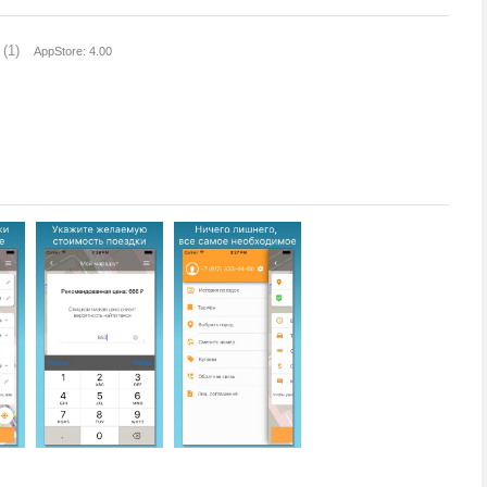
(1)
AppStore: 4.00