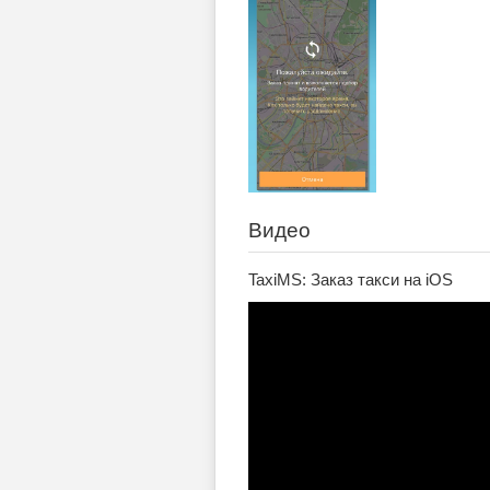
Видео
TaxiMS: Заказ такси на iOS