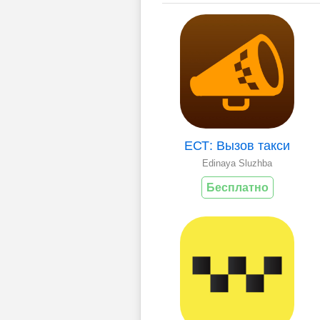
ЕСТ: Вызов такси
Edinaya Sluzhba
Бесплатно