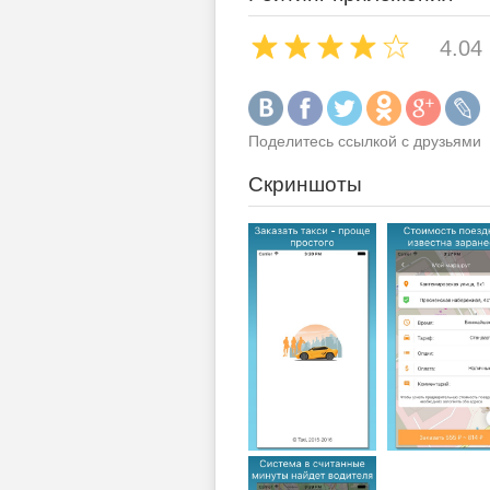
4.04
Поделитесь ссылкой с друзьями
Скриншоты