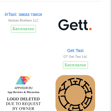
inTaxi: заказ такси
Venture Brothers LLC
Бесплатно
Get Taxi
GT Get Taxi Ltd.
Бесплатно