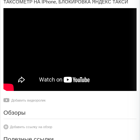
ТАКСОМЕТР НА IPhone, БЛОКИРОВКА ЯНДЕКС ТАКСИ
Добавить видеоролик
Обзоры
Добавить ссылку на обзор
Полезные ссылки