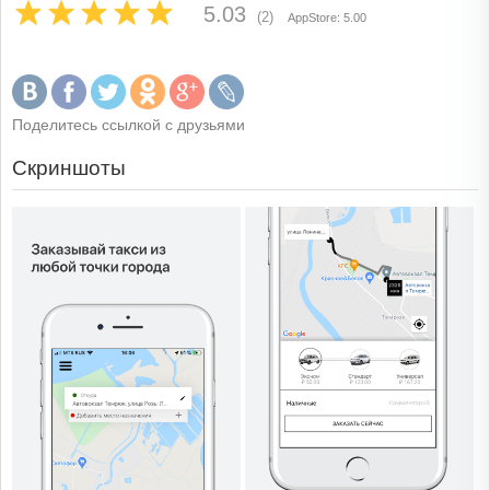
5.03
(2)
AppStore: 5.00
Поделитесь ссылкой с друзьями
Скриншоты