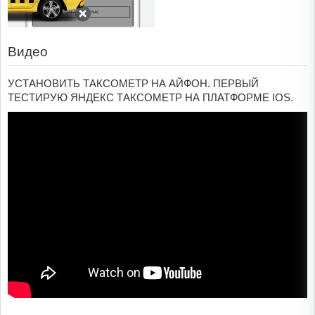
Видео
УСТАНОВИТЬ ТАКСОМЕТР НА АЙФОН. ПЕРВЫЙ
ТЕСТИРУЮ ЯНДЕКС ТАКСОМЕТР НА ПЛАТФОРМЕ IOS.