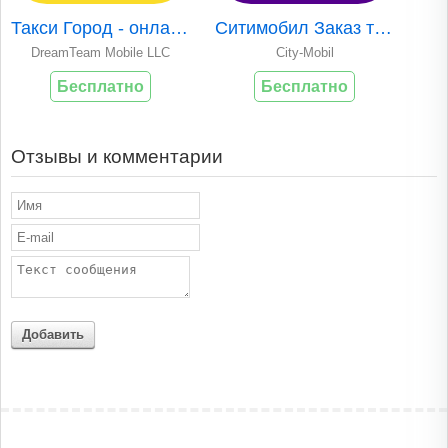
Такси Город - онлайн заказ
Ситимобил Заказ такси в Москве
DreamTeam Mobile LLC
City-Mobil
Бесплатно
Бесплатно
Отзывы и комментарии
Добавить