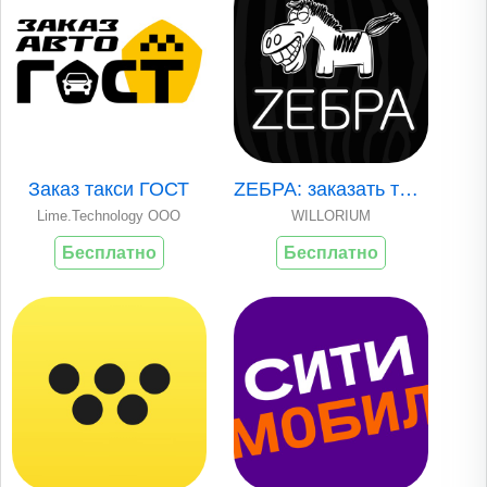
Заказ такси ГОСТ
ZЕБРА: заказать такси
Lime.Technology OOO
WILLORIUM
Бесплатно
Бесплатно