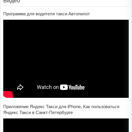
Видео
Программа для водителя такси Автопилот
Приложение Яндекс Такси для iPhone, Как пользоваться
Яндекс Такси в Санкт-Петербурге