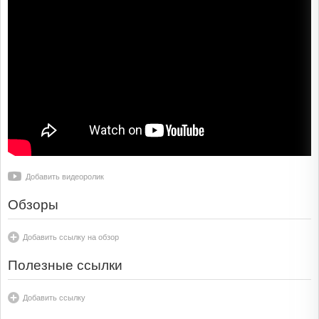
Добавить видеоролик
Обзоры
Добавить ссылку на обзор
Полезные ссылки
Добавить ссылку